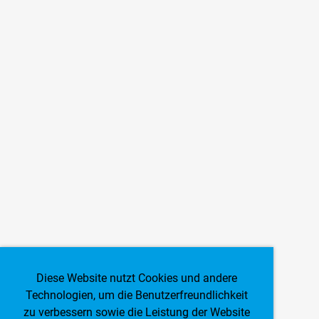
Diese Website nutzt Cookies und andere
Technologien, um die Benutzerfreundlichkeit
zu verbessern sowie die Leistung der Website