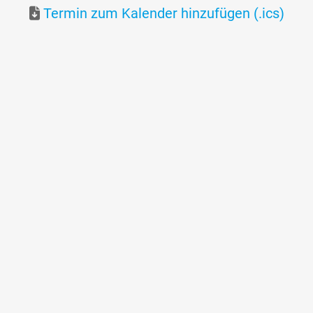
Termin zum Kalender hinzufügen (.ics)