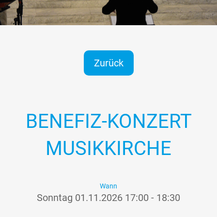
Zurück
BENEFIZ-KONZERT
MUSIKKIRCHE
Wann
Sonntag 01.11.2026 17:00 - 18:30