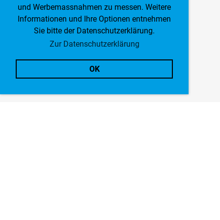
und Werbemassnahmen zu messen. Weitere
Informationen und Ihre Optionen entnehmen
Sie bitte der Datenschutzerklärung.
Zur Datenschutzerklärung
OK