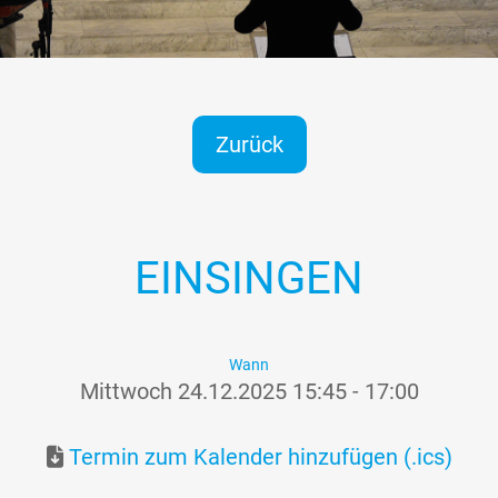
Zurück
EINSINGEN
Wann
Mittwoch 24.12.2025 15:45 - 17:00
Termin zum Kalender hinzufügen (.ics)