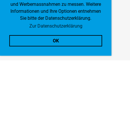
und Werbemassnahmen zu messen. Weitere
Informationen und Ihre Optionen entnehmen
Sie bitte der Datenschutzerklärung.
Zur Datenschutzerklärung
OK