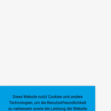
Diese Website nutzt Cookies und andere
Technologien, um die Benutzerfreundlichkeit
zu verbessern sowie die Leistung der Website