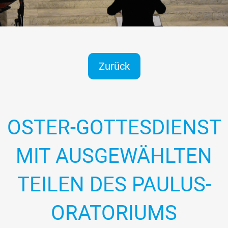
Zurück
OSTER-GOTTESDIENST
MIT AUSGEWÄHLTEN
TEILEN DES PAULUS-
ORATORIUMS