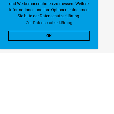
und Werbemassnahmen zu messen. Weitere
Informationen und Ihre Optionen entnehmen
Sie bitte der Datenschutzerklärung.
Zur Datenschutzerklärung
OK