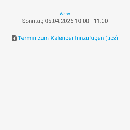
Wann
Sonntag 05.04.2026 10:00 - 11:00
Termin zum Kalender hinzufügen (.ics)