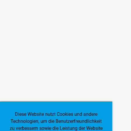
Diese Website nutzt Cookies und andere
Technologien, um die Benutzerfreundlichkeit
zu verbessern sowie die Leistung der Website